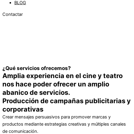
BLOG
Contactar
¿Qué servicios ofrecemos?
Amplia experiencia en el cine y teatro
nos hace poder ofrecer un amplio
abanico de servicios.
Producción de campañas publicitarias y
corporativas
Crear mensajes persuasivos para promover marcas y
productos mediante estrategias creativas y múltiples canales
de comunicación.