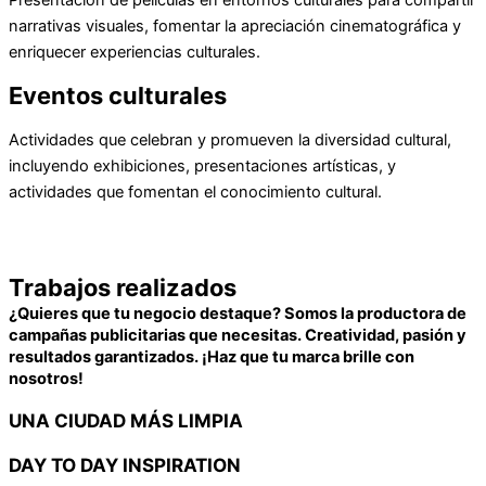
narrativas visuales, fomentar la apreciación cinematográfica y
enriquecer experiencias culturales.
Eventos culturales
Actividades que celebran y promueven la diversidad cultural,
incluyendo exhibiciones, presentaciones artísticas, y
actividades que fomentan el conocimiento cultural.
Trabajos realizados
¿Quieres que tu negocio destaque? Somos la productora de
campañas publicitarias que necesitas. Creatividad, pasión y
resultados garantizados. ¡Haz que tu marca brille con
nosotros!
UNA CIUDAD MÁS LIMPIA
DAY TO DAY INSPIRATION ​