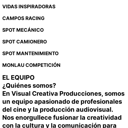
VIDAS INSPIRADORAS ​
CAMPOS RACING ​
SPOT MECÁNICO​
SPOT CAMIONERO ​
SPOT MANTENIMIENTO ​
MONLAU COMPETICIÓN ​
EL EQUIPO
¿Quiénes somos?
En Visual Creativa Producciones, somos
un equipo apasionado de profesionales
del cine y la producción audiovisual.
Nos enorgullece fusionar la creatividad
con la cultura y la comunicación para