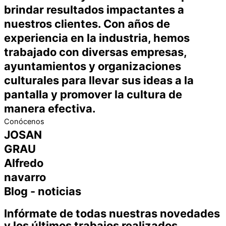
brindar resultados impactantes a
nuestros clientes. Con años de
experiencia en la industria, hemos
trabajado con diversas empresas,
ayuntamientos y organizaciones
culturales para llevar sus ideas a la
pantalla y promover la cultura de
manera efectiva.
Conócenos
JOSAN
GRAU
Alfredo
navarro
Blog - noticias
Infórmate
de todas nuestras novedades
y los últimos trabajos realizados