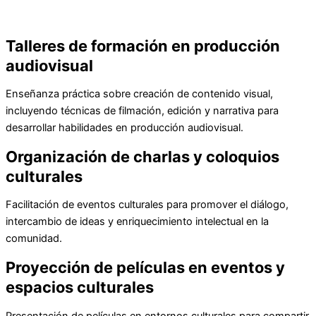
Talleres de formación en producción
audiovisual
Enseñanza práctica sobre creación de contenido visual,
incluyendo técnicas de filmación, edición y narrativa para
desarrollar habilidades en producción audiovisual.
Organización de charlas y coloquios
culturales
Facilitación de eventos culturales para promover el diálogo,
intercambio de ideas y enriquecimiento intelectual en la
comunidad.
Proyección de películas en eventos y
espacios culturales
Presentación de películas en entornos culturales para compartir