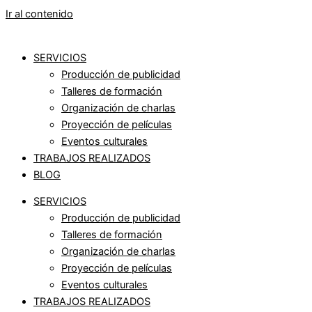
Ir al contenido
SERVICIOS
Producción de publicidad
Talleres de formación
Organización de charlas
Proyección de películas
Eventos culturales
TRABAJOS REALIZADOS
BLOG
SERVICIOS
Producción de publicidad
Talleres de formación
Organización de charlas
Proyección de películas
Eventos culturales
TRABAJOS REALIZADOS